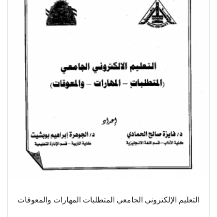
التعليم الإلكتروني الجامعي المتطلبات المهارات والمعوقات