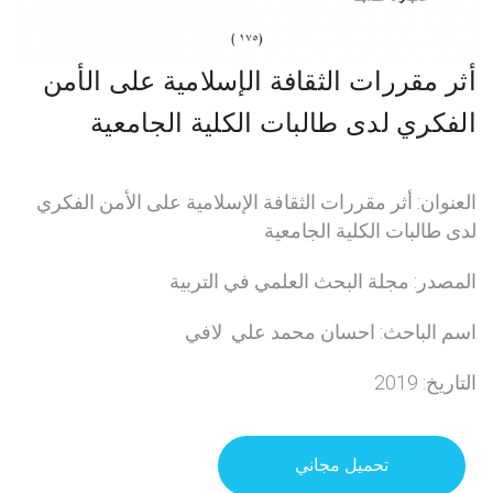
أثر مقررات الثقافة الإسلامية على الأمن
الفكري لدى طالبات الكلية الجامعية
العنوان: أثر مقررات الثقافة الإسلامية على الأمن الفكري
لدى طالبات الكلية الجامعية
المصدر: مجلة البحث العلمي في التربية
اسم الباحث: احسان محمد علي لافي
التاريخ: 2019
تحميل مجاني