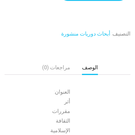
التصنيف:
أبحاث دوريات منشورة
الوصف
مراجعات (0)
العنوان:
أثر
مقررات
الثقافة
الإسلامية