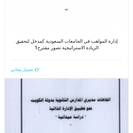
إدارة المواهب في الجامعات السعودية كمدخل لتحقيق
الريادة الاستراتيجية تصور مقترح1
تحميل مجاني