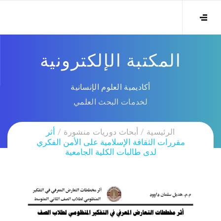
المكتبة الإلكترونية
أكاديمية العلوم الإنسانية
لخدمات البحث العلمي
الرئيسية
أبحاث دوريات منشورة
أثر
مقررات الثقافة الإسلامية على الأمن الفكري
لدى طالبات الكلية الجامعية