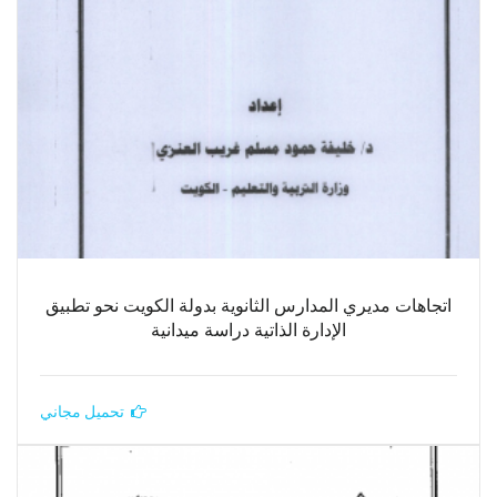
اتجاهات مديري المدارس الثانوية بدولة الكويت نحو تطبيق
الإدارة الذاتية دراسة ميدانية
تحميل مجاني