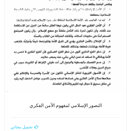
التصور الإسلامي لمفهوم الأمن الفكري
تحميل مجاني