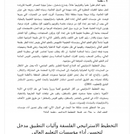
التخطيط الاستراتيجي الفلسفة وآليات التطبيق مدخل
لتحسين أداء مؤسسات التعليم العالي