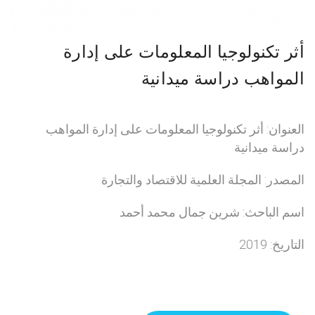
أثر تكنولوجيا المعلومات على إدارة
المواهب دراسة ميدانية
العنوان: أثر تكنولوجيا المعلومات على إدارة المواهب
دراسة ميدانية
المصدر: المجلة العلمية للاقتصاد والتجارة
اسم الباحث: شرين جمال محمد أحمد
التاريخ: 2019