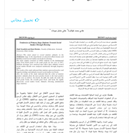
تحميل مجاني