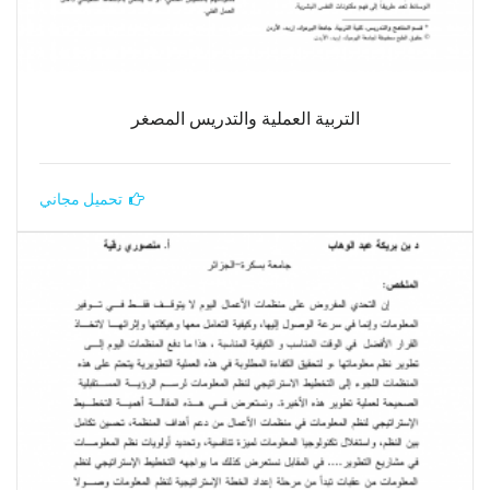
التربية العملية والتدريس المصغر
تحميل مجاني