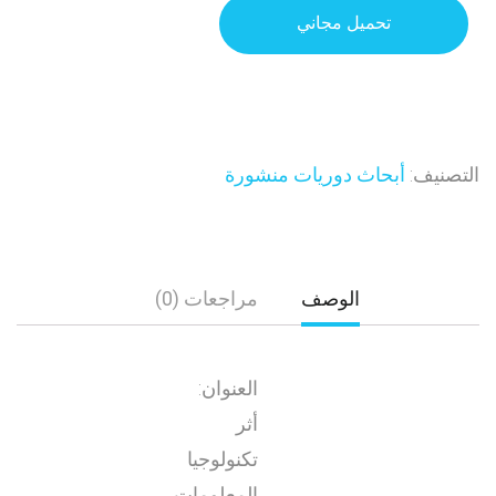
تحميل مجاني
التصنيف:
أبحاث دوريات منشورة
الوصف
مراجعات (0)
العنوان:
أثر
تكنولوجيا
المعلومات