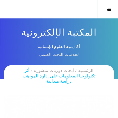
المكتبة الإلكترونية
أكاديمية العلوم الإنسانية
لخدمات البحث العلمي
الرئيسية
أبحاث دوريات منشورة
أثر
تكنولوجيا المعلومات على إدارة المواهب
دراسة ميدانية