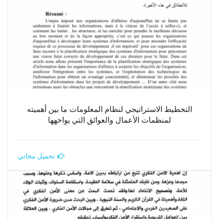
التخطيط الاستراتيجي لنظام المعلومات ما بين أهميته
لمنظمات الأعمال والعوائق التي يواخهها
تحميل مجاني