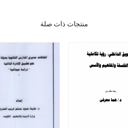
منتجات ذات صلة