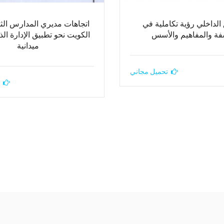
الداخلي رؤية تكاملية في
اتجاهات مديري المدارس الثان
فة والمفاهيم والأسس
الكويت نحو تطبيق الإدارة الذ
ميدانية
تحميل مجاني