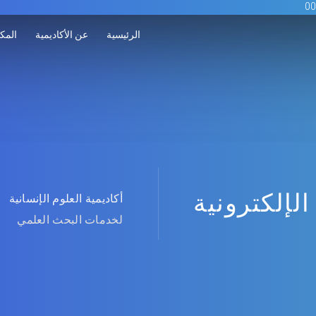
الرئيسية
عن الأكاديمية
المكت
الإلكترونية
أكاديمية العلوم الإنسانية
لخدمات البحث العلمي