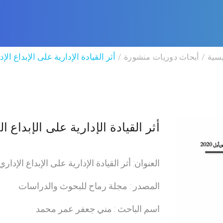
يسية
أبحاث دوريات منشورة
أثر القيادة الإدارية على الإبداع الإ
أثر القيادة الإدارية على الإبداع ا
العنوان: أثر القيادة الإدارية على الإبداع الإداري
المصدر : مجلة رماح للبحوث والدراسات
اسم الباحث : مني جعفر عمر محمد