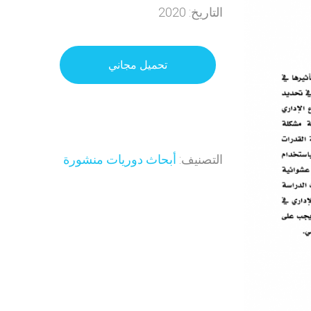
التاريخ: 2020
تحميل مجاني
التصنيف:
أبحاث دوريات منشورة