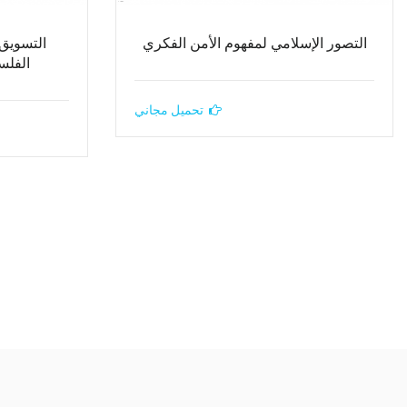
التصور الإسلامي لمفهوم الأمن الفكري
التسويق 
الفلس
تحميل مجاني