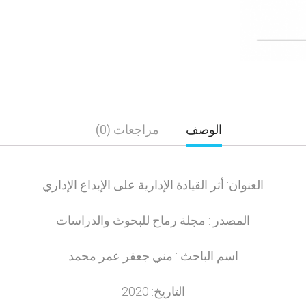
الوصف
مراجعات (0)
العنوان: أثر القيادة الإدارية على الإبداع الإداري
المصدر : مجلة رماح للبحوث والدراسات
اسم الباحث : مني جعفر عمر محمد
التاريخ: 2020