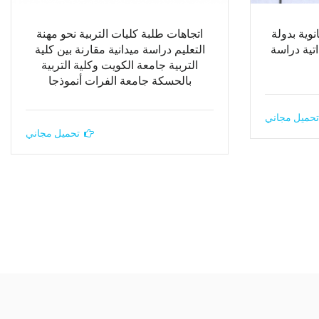
وية بدولة
اتجاهات طلبة كليات التربية نحو مهنة
اتية دراسة
التعليم دراسة ميدانية مقارنة بين كلية
التربية جامعة الكويت وكلية التربية
بالحسكة جامعة الفرات أنموذجا
تحميل مجاني
تحميل مجاني