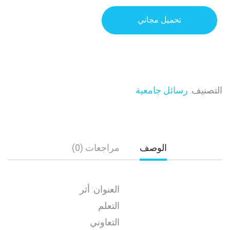
تحميل مجاني
التصنيف:
رسائل جامعية
الوصف
مراجعات (0)
العنوان: أثر
التعلم
التعاوني