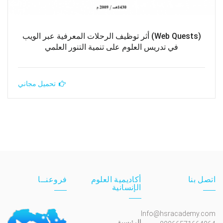
(Web Quests) أثر توظيف الرحلات المعرفية عبر الويب
في تدريس العلوم على تنمية التنور العلمي
تحميل مجاني
اتصل بنا
أكاديمية العلوم
فروعنــا
الإنسانية
Info@hsracademy.com
الرئيسية