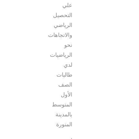
علي
التحصيل
الرياضي
والاتجاهات
نحو
الرياضيات
لدي
طالبات
الصف
الأول
المتوسط
بالمدينة
المنورة