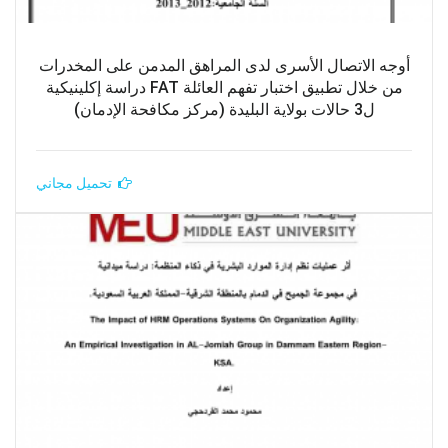
أوجه الاتصال الأسرى لدى المراهق المدمن على المخدرات
من خلال تطبيق اختبار تفهم العائلة FAT دراسة إكلينيكية
ل3 حالات بولاية البليدة (مركز مكافحة الإدمان)
تحميل مجاني