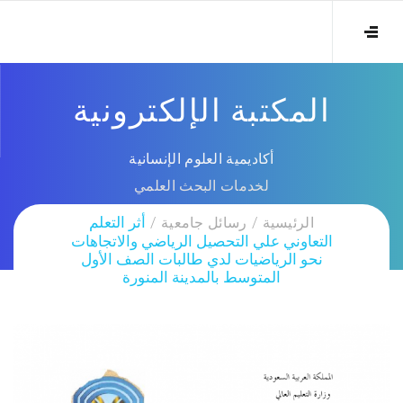
المكتبة الإلكترونية
أكاديمية العلوم الإنسانية
لخدمات البحث العلمي
الرئيسية
رسائل جامعية
أثر التعلم
التعاوني علي التحصيل الرياضي والاتجاهات
نحو الرياضيات لدي طالبات الصف الأول
المتوسط بالمدينة المنورة