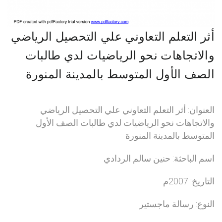
أثر التعلم التعاوني علي التحصيل الرياضي
والاتجاهات نحو الرياضيات لدي طالبات
الصف الأول المتوسط بالمدينة المنورة
العنوان: أثر التعلم التعاوني علي التحصيل الرياضي
والاتجاهات نحو الرياضيات لدي طالبات الصف الأول
المتوسط بالمدينة المنورة
اسم الباحثة: حنين سالم الردادي
التاريخ: 2007م
النوع: رسالة ماجستير