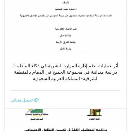
أثر عمليات نظم إدارة الموارد البشرية في ذكاء المنظمة:
دراسة ميدانية في مجموعة الجميح في الدمام بالمنطقة
الشرقية- المملكة العربية السعودية
تحميل مجاني