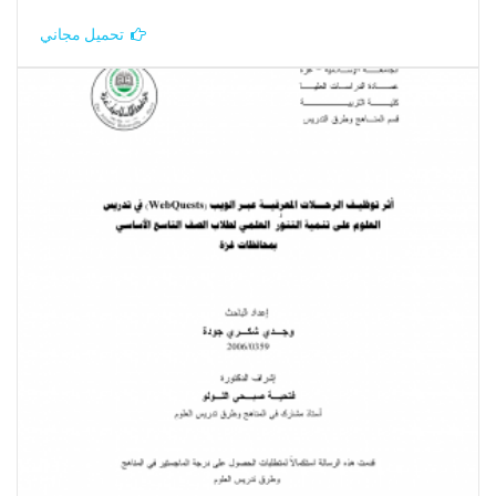
تحميل مجاني