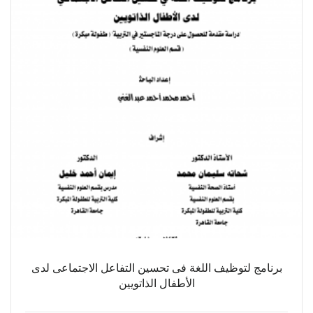
برنامج لتوظيف اللغة فى تحسين التفاعل الاجتماعى لدى
الأطفال الذاتويين