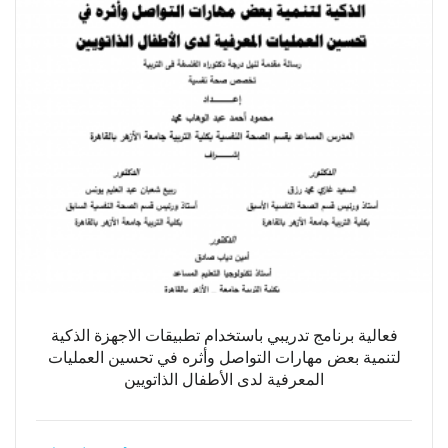
فعالية برنامج تدريبي باستخدام تطبيقات الاجهزة الذكية
لتنمية بعض مهارات التواصل وأثره في تحسين العمليات
المعرفية لدى الأطفال الذاتويين