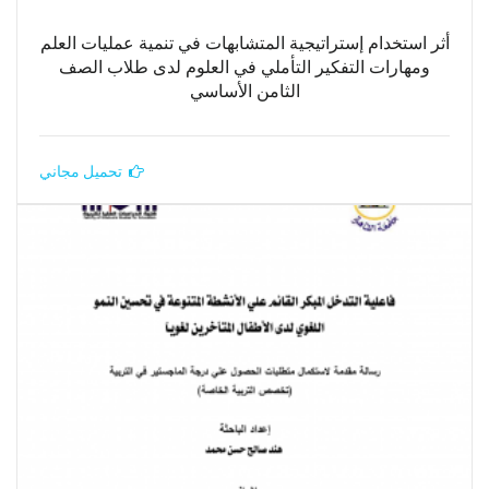
أثر استخدام إستراتيجية المتشابهات في تنمية عمليات العلم
ومهارات التفكير التأملي في العلوم لدى طلاب الصف
الثامن الأساسي
تحميل مجاني