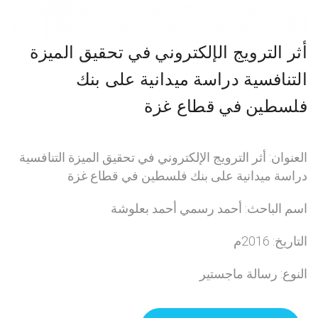
أثر الترويج الإلكتروني في تحقيق الميزة
التنافسية دراسة ميدانية على بنك
فلسطين في قطاع غزة
العنوان: أثر الترويج الإلكتروني في تحقيق الميزة التنافسية
دراسة ميدانية على بنك فلسطين في قطاع غزة
اسم الباحث: أحمد رسمي أحمد بعلوشة
التاريخ: 2016م
النوع: رسالة ماجستير