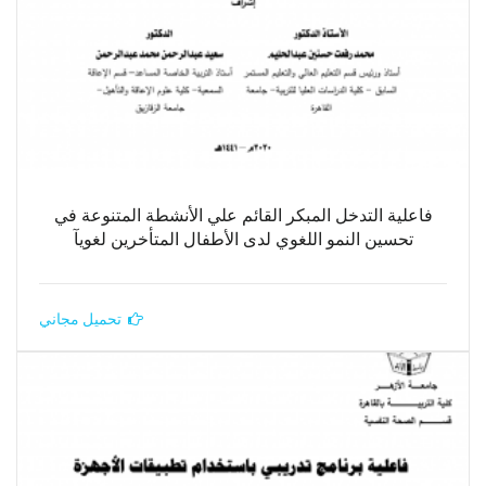
فاعلية التدخل المبكر القائم علي الأنشطة المتنوعة في
تحسين النمو اللغوي لدى الأطفال المتأخرين لغويآ
تحميل مجاني