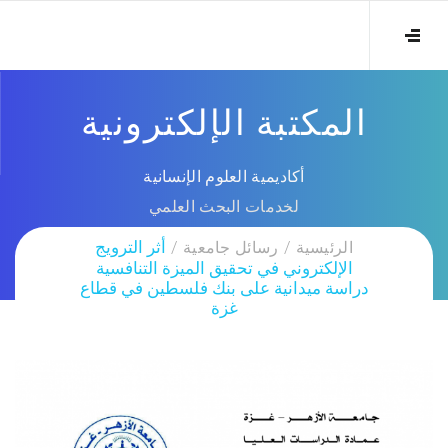
المكتبة الإلكترونية
أكاديمية العلوم الإنسانية
لخدمات البحث العلمي
الرئيسية
رسائل جامعية
أثر الترويج
الإلكتروني في تحقيق الميزة التنافسية
دراسة ميدانية على بنك فلسطين في قطاع
غزة