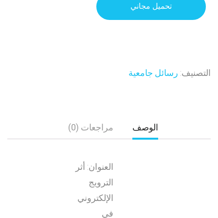
تحميل مجاني
التصنيف:
رسائل جامعية
الوصف
مراجعات (0)
العنوان: أثر
الترويج
الإلكتروني
في