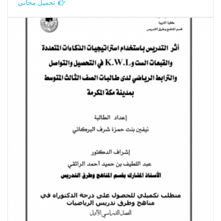
تحميل مجاني