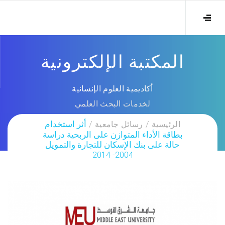
المكتبة الإلكترونية
أكاديمية العلوم الإنسانية
لخدمات البحث العلمي
الرئيسية
رسائل جامعية
أثر استخدام
بطاقة الأداء المتوازن على الربحية دراسة
حالة على بنك الإسكان للتجارة والتمويل
2004- 2014