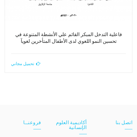
فاعلية التدخل المبكر القائم علي الأنشطة المتنوعة في
تحسين النمو اللغوي لدى الأطفال المتأخرين لغويآ
تحميل مجاني
اتصل بنا
أكاديمية العلوم
فروعنــا
الإنسانية