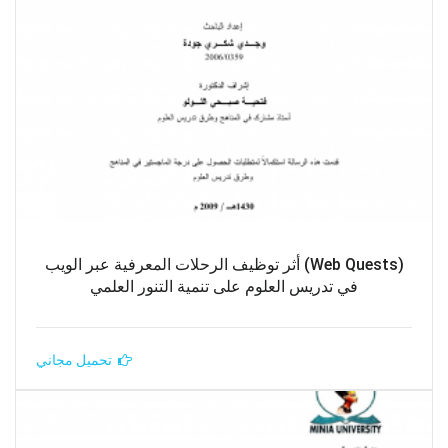
(Web Quests) أثر توظيف الرحلات المعرفية عبر الويب
في تدريس العلوم على تنمية التنور العلمي
تحميل مجاني