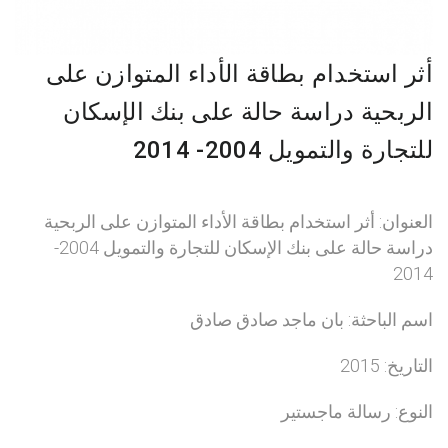
أثر استخدام بطاقة الأداء المتوازن على
الربحية دراسة حالة على بنك الإسكان
للتجارة والتمويل 2004- 2014
العنوان: أثر استخدام بطاقة الأداء المتوازن على الربحية
دراسة حالة على بنك الإسكان للتجارة والتمويل 2004-
2014
اسم الباحثة: بان ماجد صادق صادق
التاريخ: 2015
النوع: رسالة ماجستير