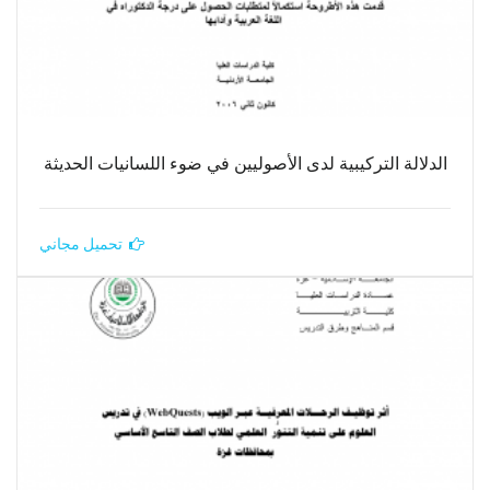
الدلالة التركيبية لدى الأصوليين في ضوء اللسانيات الحديثة
تحميل مجاني