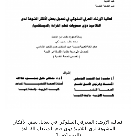
فعالية الإرشاد المعرفي السلوكي في تعديل بعض الأفكار
المشوهة لدى التلاميذ ذوي صعوبات تعلم القراءة
(الديسلكسيا)