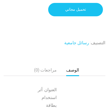
تحميل مجاني
التصنيف:
رسائل جامعية
الوصف
مراجعات (0)
العنوان: أثر
استخدام
بطاقة