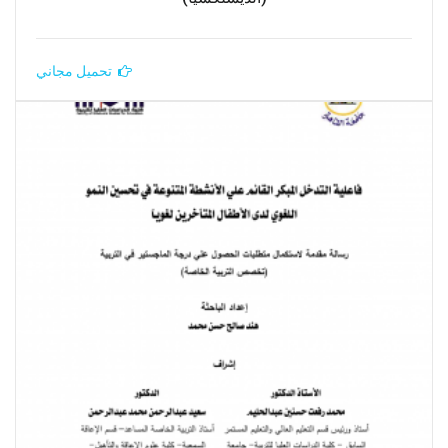
تحميل مجاني