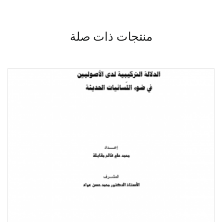
منتجات ذات صلة