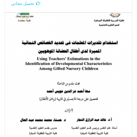
تحميل مجاني