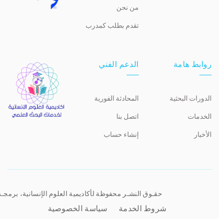
من نحن
تقدم بطلب كمدرب
روابط هامة
الدعم الفني
الدورات البحثية
المحادثة الفورية
الخدمات
اتصل بنا
الأخبار
إنشاء حساب
حقـوق النشـر محفوظة لأكاديمية العلوم الإنسانية، برمجـ
شروط الخدمة
سياسة الخصوصية