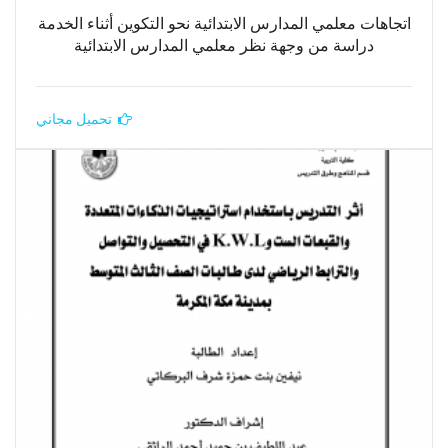
اتجاهات معلمي المدارس الابتدائية نحو التكوين أثناء الخدمة
دراسة من وجهة نظر معلمي المدارس الابتدائية
تحميل مجاني