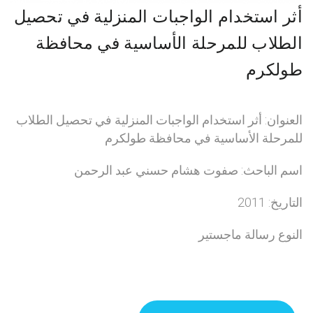
أثر استخدام الواجبات المنزلية في تحصيل
الطلاب للمرحلة الأساسية في محافظة
طولكرم
العنوان: أثر استخدام الواجبات المنزلية في تحصيل الطلاب
للمرحلة الأساسية في محافظة طولكرم
اسم الباحث: صفوت هشام حسني عبد الرحمن
التاريخ: 2011
النوع رسالة ماجستير