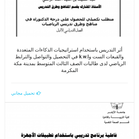
أثر التدريس باستخدام استراتيجيات الذكاءات المتعددة
والقبعات الست وk.w.l في التحصيل والتواصل والترابط
الرياضي لدى طالبات الصف الثالث المتوسط بمدينة مكة
المكرمة
تحميل مجاني