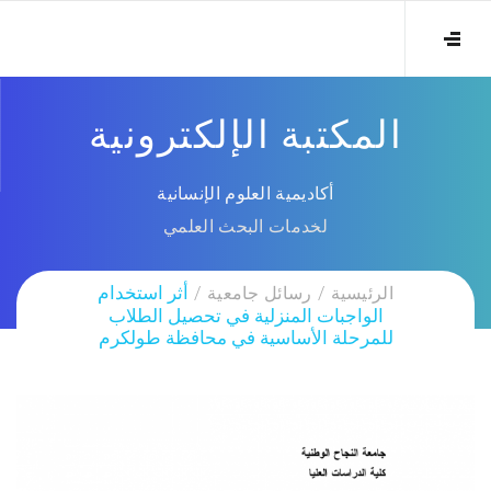
المكتبة الإلكترونية
أكاديمية العلوم الإنسانية
لخدمات البحث العلمي
الرئيسية
رسائل جامعية
أثر استخدام
الواجبات المنزلية في تحصيل الطلاب
للمرحلة الأساسية في محافظة طولكرم