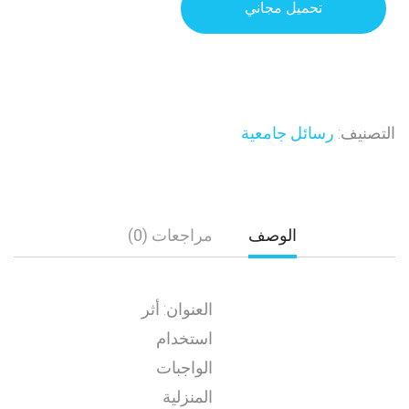
تحميل مجاني
التصنيف:
رسائل جامعية
الوصف
مراجعات (0)
العنوان: أثر
استخدام
الواجبات
المنزلية