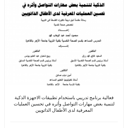
فعالية برنامج تدريبي باستخدام تطبيقات الاجهزة الذكية
لتنمية بعض مهارات التواصل وأثره في تحسين العمليات
المعرفية لدى الأطفال الذاتويين