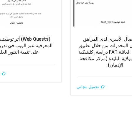
تصال الأسرى لدى المراهق
(Web Quests) أثر 
 المخدرات من خلال تطبيق
المعرفية عبر الويب في تدر
اختبار تفهم العائلة FAT دراسة إكلينيكية
على تنمية التنور العل
 بولاية البليدة (مركز مكافحة
الإدمان)
تحميل مجاني