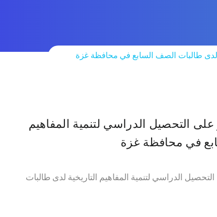
ة لدى طالبات الصف السابع في محافظة غزة
على التحصيل الدراسي لتنمية المفاهيم
ابع في محافظة غزة
التحصيل الدراسي لتنمية المفاهيم التاريخية لدى طالبات