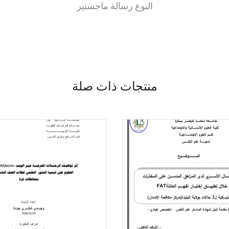
النوع رسالة ماجستير
منتجات ذات صلة