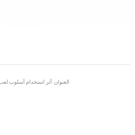
العنوان: أثر استخدام أسلوب لعب