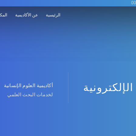
الرئيسية
عن الأكاديمية
المكت
الإلكترونية
أكاديمية العلوم الإنسانية
لخدمات البحث العلمي