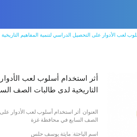
لوب لعب الأدوار على التحصيل الدراسي لتنمية المفاهيم التاريخي
أثر استخدام أسلوب لعب الأدوار 
التاريخية لدى طالبات الصف الس
العنوان: أثر استخدام أسلوب لعب الأدوار على 
الصف السابع في محافظة غزة
اسم الباحثة: مايثة يوسف حلس