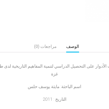
الوصف
مراجعات (0)
 الأدوار على التحصيل الدراسي لتنمية المفاهيم التاريخية لدى
غزة
اسم الباحثة: مايثة يوسف حلس
التاريخ : 2011