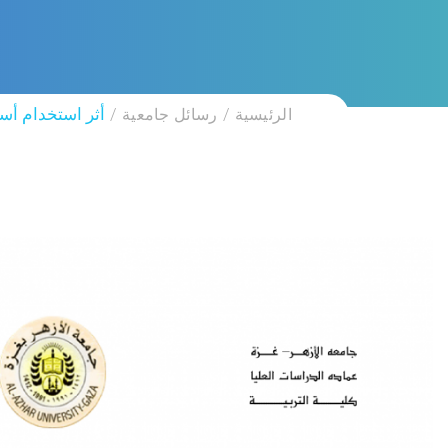
الرئيسية
رسائل جامعية
أثر استخدام أس