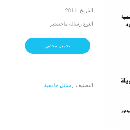
التاريخ : 2011
النوع رسالة ماجستير
تحميل مجاني
التصنيف:
رسائل جامعية