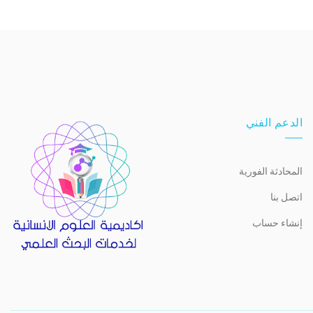
الدعم الفني
المحادثة الفورية
اتصل بنا
إنشاء حساب