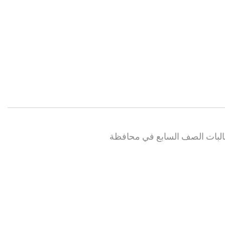
 طالبات الصف السابع في محافظة