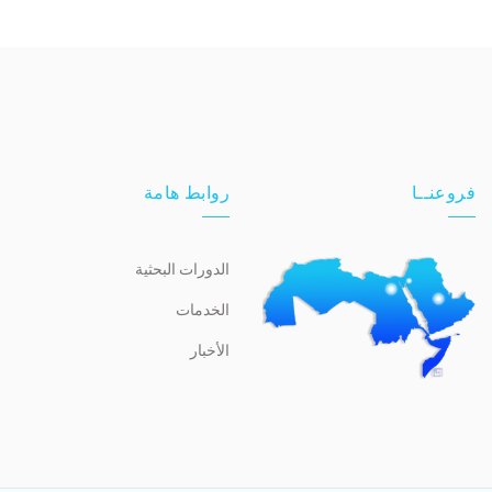
فروعنــا
روابط هامة
الدورات البحثية
الخدمات
الأخبار