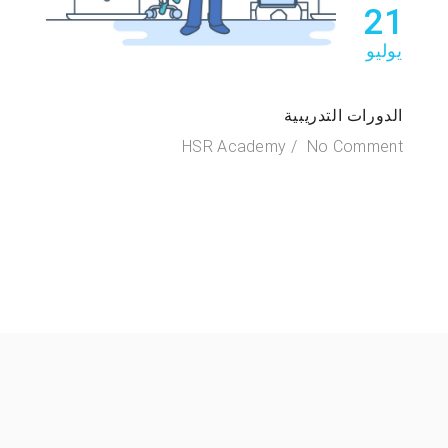
21
يوليو
الدورات التدريبية
HSR Academy
No Comment