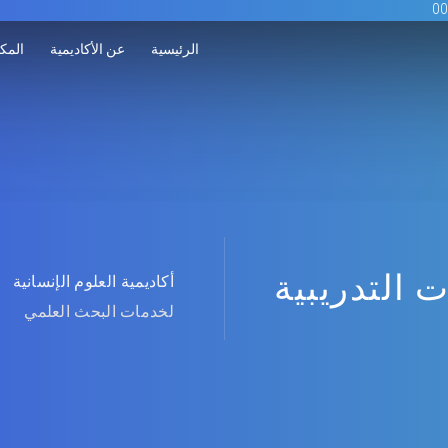
الرئيسية
عن الأكاديمية
المكت
ت التدريبية
أكاديمية العلوم الإنسانية
لخدمات البحث العلمي