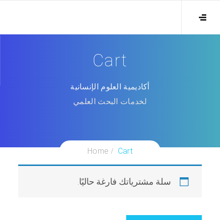
Cart
أكاديمية العلوم الإنسانية
لخدمات البحث العلمي
Home
Cart
سلة مشترياتك فارغة حاليًا.