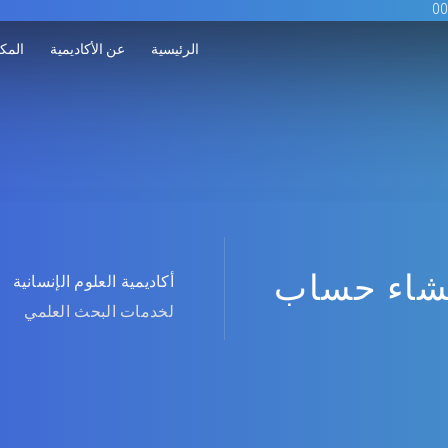
الرئيسية
عن الأكاديمية
المكت
شاء حساب
أكاديمية العلوم الإنسانية
لخدمات البحث العلمي