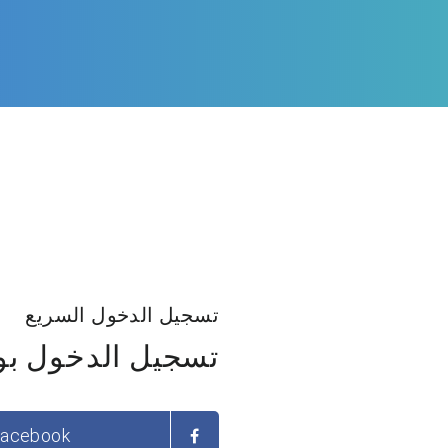
تسجيل الدخول السريع
تسجيل الدخول بو
acebook