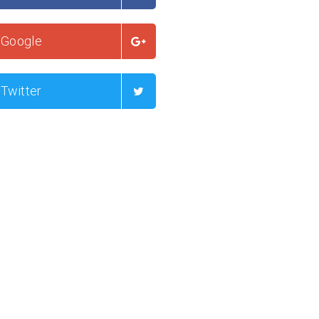
Google
Twitter