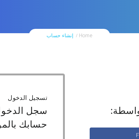
Home
إنشاء حساب
تسجيل الدخول
اسطة:
سجل الدخول
حسابك بالمو
F