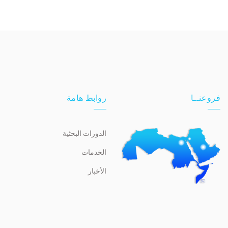
فروعنــا
روابط هامة
الدورات البحثية
الخدمات
الأخبار