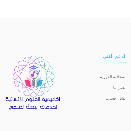
الدعم الفني
المحادثة الفورية
اتصل بنا
إنشاء حساب